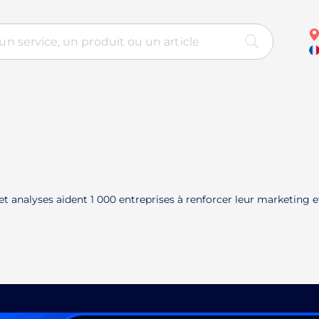
t analyses aident 1 000 entreprises à renforcer leur marketing 