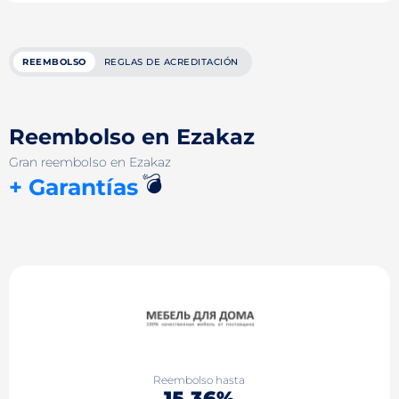
REEMBOLSO
REGLAS DE ACREDITACIÓN
Reembolso en Ezakaz
Gran reembolso en Ezakaz
💣
+ Garantías
Reembolso hasta
15.36%