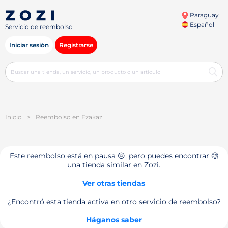
Paraguay
Español
Servicio de reembolso
Iniciar sesión
Registrarse
Inicio
>
Reembolso en Ezakaz
Este reembolso está en pausa 😔, pero puedes encontrar 🧐
una tienda similar en Zozi.
Ver otras tiendas
¿Encontró esta tienda activa en otro servicio de reembolso?
Háganos saber