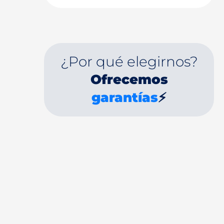
¿Por qué elegirnos?
Ofrecemos
garantías
⚡