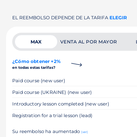
EL REEMBOLSO DEPENDE DE LA TARIFA
ELEGIR
MAX
VENTA AL POR MAYOR
¿Cómo obtener +2%
en todas estas tarifas?
Paid course (new user)
Paid course (UKRAINE) (new user)
Introductory lesson completed (new user)
Registration for a trial lesson (lead)
Su reembolso ha aumentado
(ver)