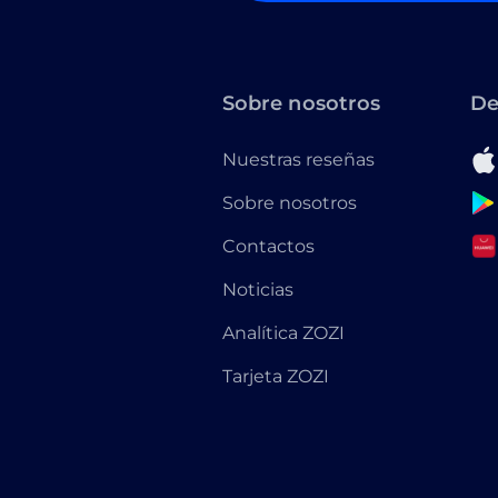
Sobre nosotros
De
Nuestras reseñas
Sobre nosotros
Contactos
Noticias
Analítica ZOZI
Tarjeta ZOZI