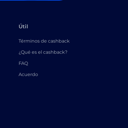
Útil
Términos de cashback
¿Qué es el cashback?
FAQ
Acuerdo