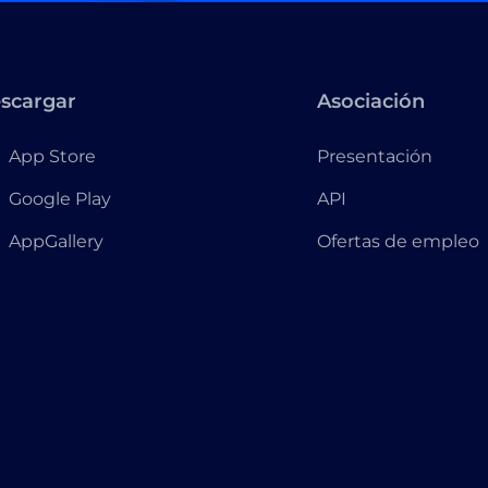
scargar
Asociación
App Store
Presentación
Google Play
API
AppGallery
Ofertas de empleo