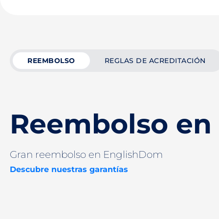
REEMBOLSO
REGLAS DE ACREDITACIÓN
Reembolso en
Gran reembolso en EnglishDom
Descubre nuestras garantías