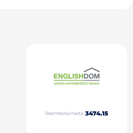
3474.15
Reembolso hasta