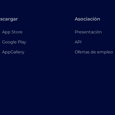
scargar
Asociación
App Store
Presentación
Google Play
API
AppGallery
Ofertas de empleo