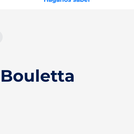
Bouletta