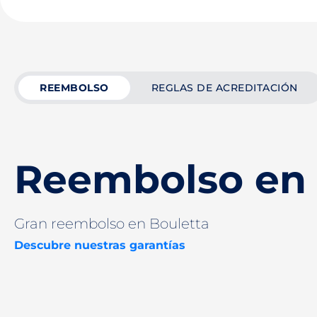
REEMBOLSO
REGLAS DE ACREDITACIÓN
Reembolso en 
Gran reembolso en Bouletta
Descubre nuestras garantías