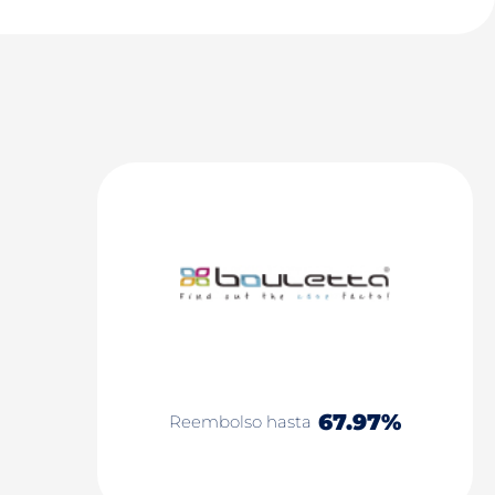
67.97%
Reembolso hasta