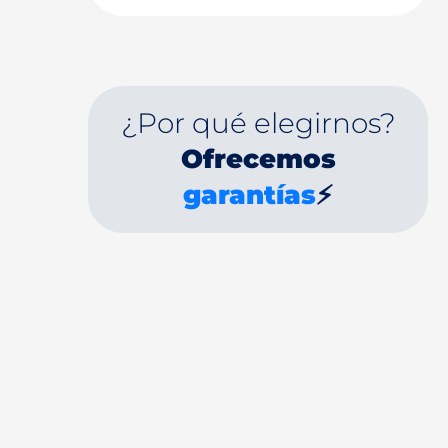
¿Por qué elegirnos?
Ofrecemos
garantías
⚡