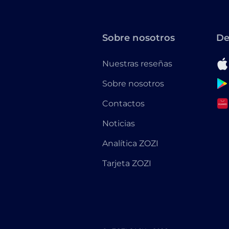
Sobre nosotros
De
Nuestras reseñas
Sobre nosotros
Contactos
Noticias
Analítica ZOZI
Tarjeta ZOZI