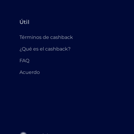
Útil
Términos de cashback
¿Qué es el cashback?
FAQ
Acuerdo