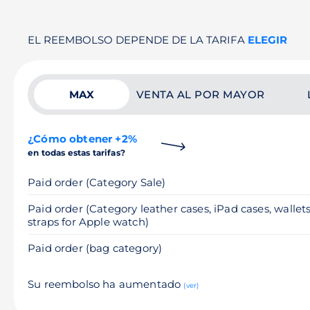
EL REEMBOLSO DEPENDE DE LA TARIFA
ELEGIR
MAX
VENTA AL POR MAYOR
¿Cómo obtener +2%
en todas estas tarifas?
Paid order (Category Sale)
Paid order (Category leather cases, iPad cases, wallets
straps for Apple watch)
Paid order (bag category)
Su reembolso ha aumentado
(ver)