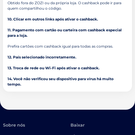
Obtido fora do ZOZI ou da própria loja. O cashback pode ir para
quem compartilhou o código.
10. Clicar em outros links após ativar o cashback.
11. Pagamento com cartão ou carteira com cashback especial
para a loja.
Prefira cartões com cashback igual para todas as compras.
12. País selecionado incorretamente.
13. Troca de rede ou Wi-Fi após ativar o cashback.
14. Você não verificou seu dispositivo para vírus há muito
tempo.
Sobre nós
Baixar