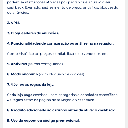
podem existir funções ativadas por padrão que anulam o seu
cashback. Exemplo: rastreamento de preço, antivírus, bloqueador
de anúncios.
2. VPN.
3. Bloqueadores de anúncios.
4. Funcionalidades de comparação ou análise no navegador.
Como histórico de preços, confiabilidade do vendedor, etc.
5. Antivírus
(se mal configurado).
6. Modo anônimo
(com bloqueio de cookies).
7. Não leu as regras da loja.
Cada loja paga cashback para categorias e condições específicas.
As regras estão na página de ativação do cashback.
8. Produto adicionado ao carrinho antes de ativar o cashback.
9. Uso de cupom ou código promocional.