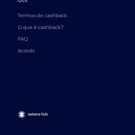
Útil
Termos de cashback
O que é cashback?
FAQ
Acordo