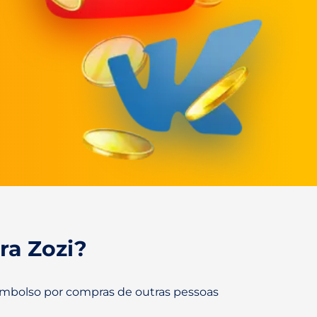
ra Zozi?
embolso por compras de outras pessoas