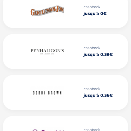
cashback
jusqu'à 0€
cashback
jusqu'à 0.39€
cashback
jusqu'à 0.36€
cashback