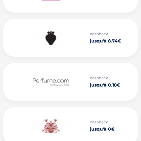
cashback
jusqu'à 8.74€
cashback
jusqu'à 0.18€
cashback
jusqu'à 0€