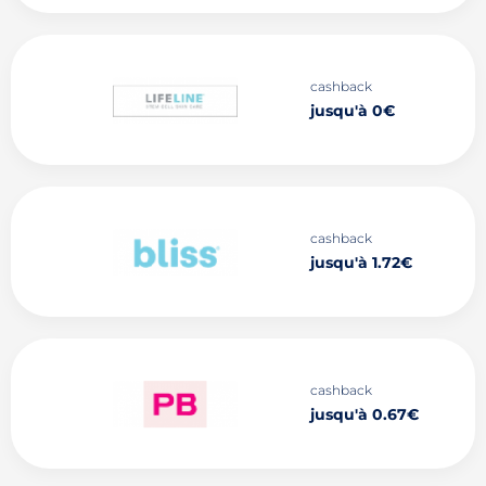
cashback
jusqu'à 0€
cashback
jusqu'à 1.72€
cashback
jusqu'à 0.67€