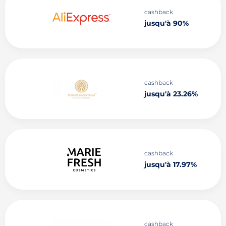
cashback
jusqu'à 90%
cashback
jusqu'à 23.26%
cashback
jusqu'à 17.97%
cashback