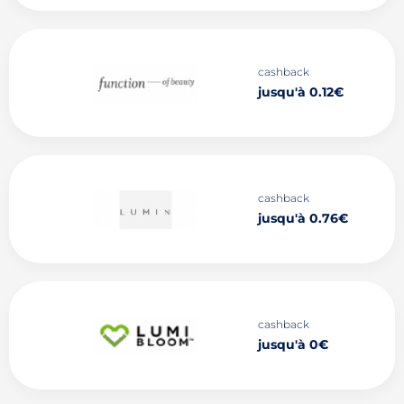
cashback
jusqu'à 0.12€
cashback
jusqu'à 0.76€
cashback
jusqu'à 0€