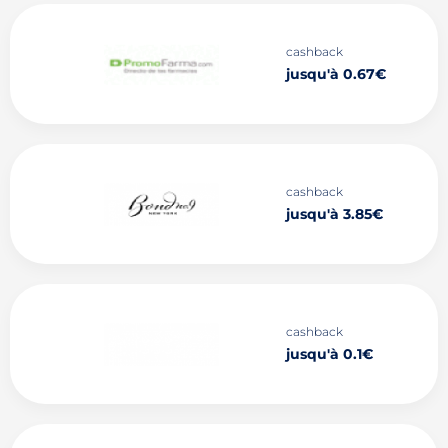
cashback
jusqu'à 0.67€
cashback
jusqu'à 3.85€
cashback
jusqu'à 0.1€