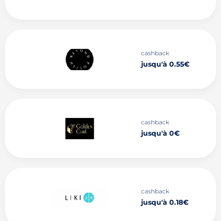
cashback
jusqu'à 0.55€
cashback
jusqu'à 0€
cashback
jusqu'à 0.18€