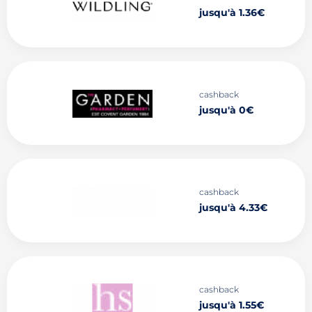
jusqu'à 1.36€
cashback
jusqu'à 0€
cashback
jusqu'à 4.33€
cashback
jusqu'à 1.55€