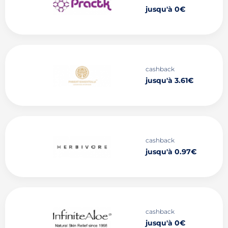
jusqu'à 0€
cashback
jusqu'à 3.61€
cashback
jusqu'à 0.97€
cashback
jusqu'à 0€