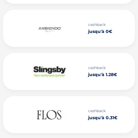
cashback
jusqu'à 0€
cashback
jusqu'à 1.28€
cashback
jusqu'à 0.31€