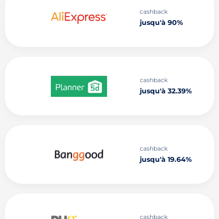
cashback
jusqu'à 90%
cashback
jusqu'à 32.39%
cashback
jusqu'à 19.64%
cashback