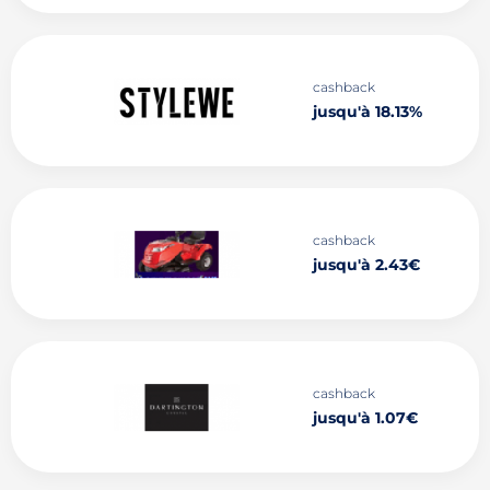
cashback
jusqu'à 18.13%
cashback
jusqu'à 2.43€
cashback
jusqu'à 1.07€