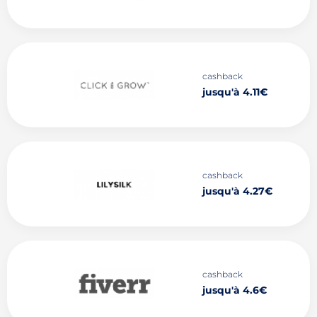
cashback
jusqu'à 4.11€
cashback
jusqu'à 4.27€
cashback
jusqu'à 4.6€