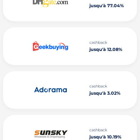
jusqu'à 77.04%
cashback
jusqu'à 12.08%
cashback
jusqu'à 3.02%
cashback
jusqu'à 10.19%