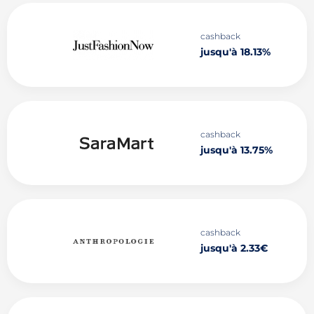
cashback
jusqu'à 18.13%
cashback
jusqu'à 13.75%
cashback
jusqu'à 2.33€