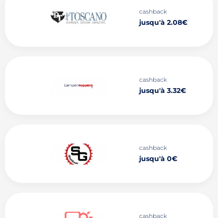
cashback
jusqu'à 2.08€
cashback
jusqu'à 3.32€
cashback
jusqu'à 0€
cashback