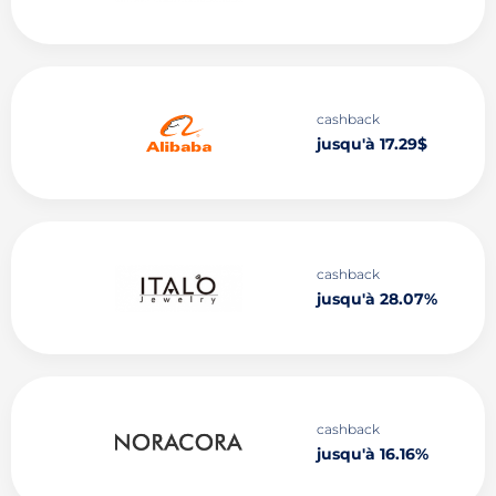
cashback
jusqu'à 17.29$
cashback
jusqu'à 28.07%
cashback
jusqu'à 16.16%