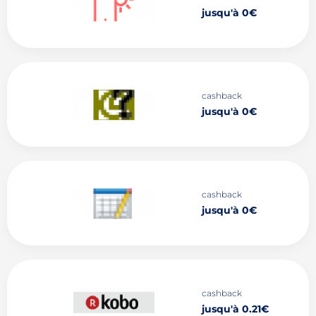
jusqu'à 0€
cashback
jusqu'à 0€
cashback
jusqu'à 0€
cashback
jusqu'à 0.21€