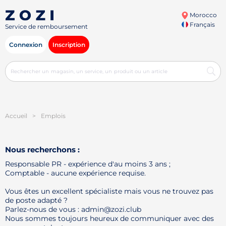
Morocco
Français
Service de remboursement
Connexion
Inscription
Accueil
>
Emplois
Nous recherchons :
Responsable PR - expérience d'au moins 3 ans ;
Comptable - aucune expérience requise.
Vous êtes un excellent spécialiste mais vous ne trouvez pas
de poste adapté ?
Parlez-nous de vous : admin@zozi.club
Nous sommes toujours heureux de communiquer avec des