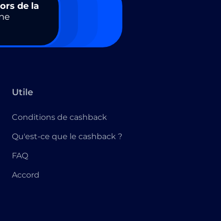
ors de la
ne
Utile
Conditions de cashback
Qu'est-ce que le cashback ?
FAQ
Accord