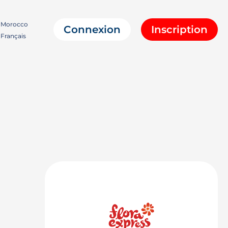
Morocco
Connexion
Inscription
Français