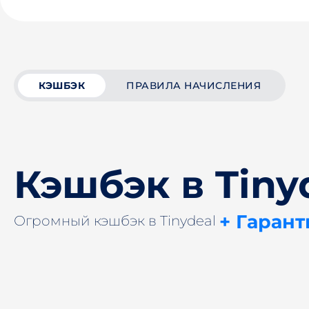
КЭШБЭК
ПРАВИЛА НАЧИСЛЕНИЯ
Кэшбэк в Tiny
+ Гарант
Огромный кэшбэк в Tinydeal