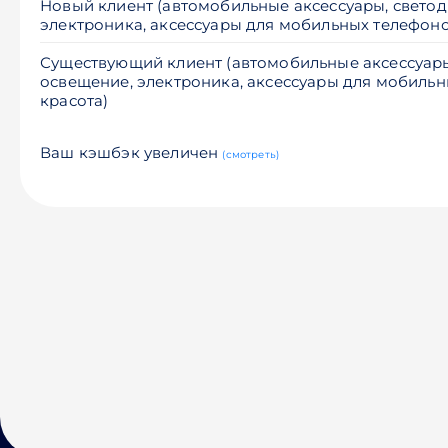
Новый клиент (автомобильные аксессуары, свето
электроника, аксессуары для мобильных телефонов
Существующий клиент (автомобильные аксессуар
освещение, электроника, аксессуары для мобильн
красота)
Ваш кэшбэк увеличен
(смотреть)