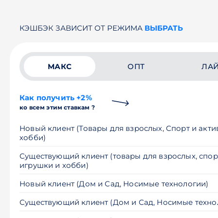
КЭШБЭК ЗАВИСИТ ОТ РЕЖИМА
ВЫБРАТЬ
МАКС
ОПТ
ЛА
Как получить +2%
ко всем этим ставкам ?
Новый клиент (Товары для взрослых, Спорт и акт
хобби)
Существующий клиент (товары для взрослых, спор
игрушки и хобби)
Новый клиент (Дом и Сад, Носимые технологии)
Существующий клиент (Дом и Сад, Носимые техно