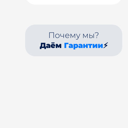
Почему мы?
Даём
Гарантии
⚡