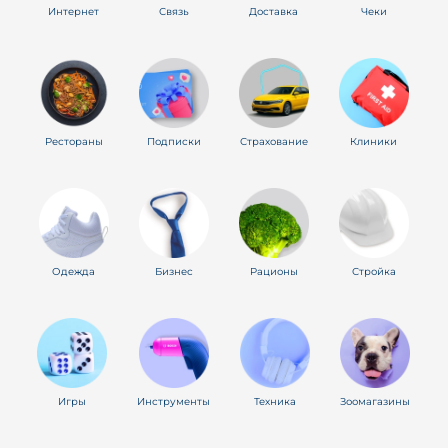
Интернет
Связь
Доставка
Чеки
Рестораны
Подписки
Страхование
Клиники
Одежда
Бизнес
Рационы
Стройка
Игры
Инструменты
Техника
Зоомагазины