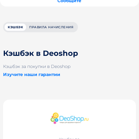
Сообщите
КЭШБЭК
ПРАВИЛА НАЧИСЛЕНИЯ
Кэшбэк в Deoshop
Кэшбэк за покупки в Deoshop
Изучите наши гарантии