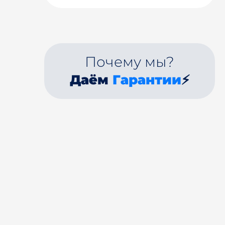
Почему мы?
Даём
Гарантии
⚡