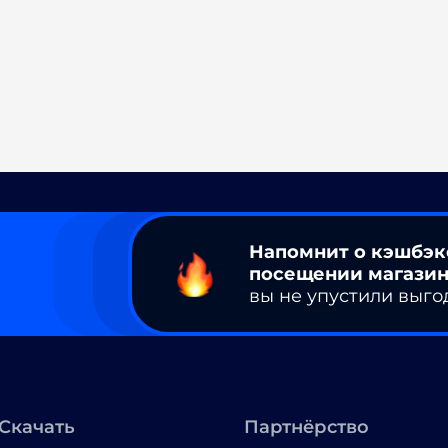
Напомнит о кэшбэк
посещении магазин
вы не упустили выго
Скачать
Партнёрство