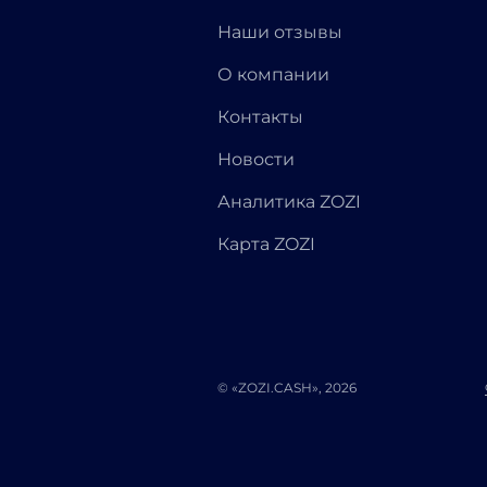
Наши отзывы
О компании
Контакты
Новости
Аналитика ZOZI
Карта ZOZI
© «ZOZI.CASH», 2026