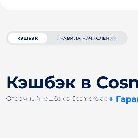
КЭШБЭК
ПРАВИЛА НАЧИСЛЕНИЯ
Кэшбэк в Cos
+ Гар
Огромный кэшбэк в Cosmorelax