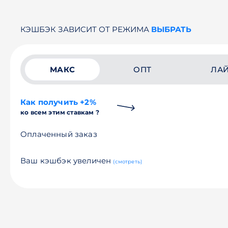
КЭШБЭК ЗАВИСИТ ОТ РЕЖИМА
ВЫБРАТЬ
МАКС
ОПТ
ЛА
Как получить +2%
ко всем этим ставкам ?
Оплаченный заказ
Ваш кэшбэк увеличен
(смотреть)