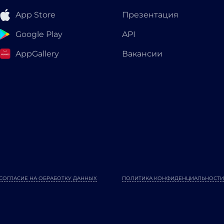
App Store
Презентация
Google Play
API
AppGallery
Вакансии
СОГЛАСИЕ НА ОБРАБОТКУ ДАННЫХ
ПОЛИТИКА КОНФИДЕНЦИАЛЬНОСТИ