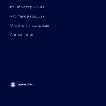
Кэшбэк термины
Что такое кэшбэк
Ответы на вопросы
Соглашение