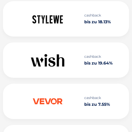
cashback
bis zu 18.13%
cashback
bis zu 19.64%
cashback
bis zu 7.55%