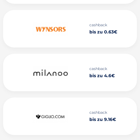
cashback
bis zu 0.63€
cashback
bis zu 4.6€
cashback
bis zu 9.16€