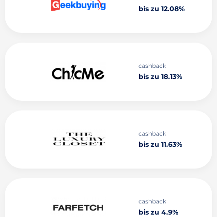
bis zu 12.08%
cashback
bis zu 18.13%
cashback
bis zu 11.63%
cashback
bis zu 4.9%