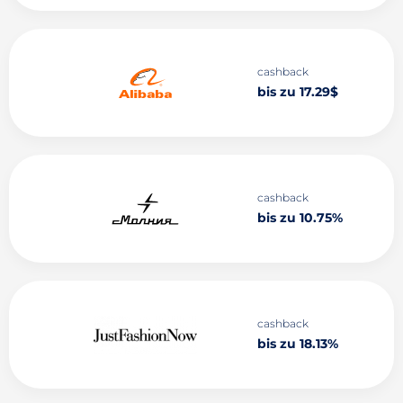
cashback
bis zu 17.29$
cashback
bis zu 10.75%
cashback
bis zu 18.13%