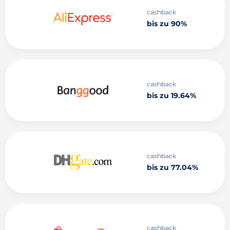
cashback
bis zu 90%
cashback
bis zu 19.64%
cashback
bis zu 77.04%
cashback