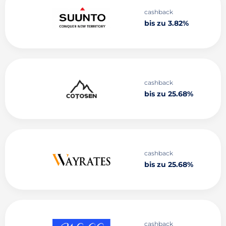
cashback
bis zu 3.82%
cashback
bis zu 25.68%
cashback
bis zu 25.68%
cashback