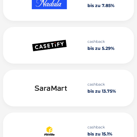
bis zu 7.85%
cashback
bis zu 5.29%
cashback
bis zu 13.75%
cashback
bis zu 15.1%