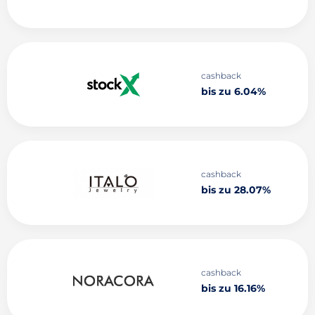
cashback
bis zu 6.04%
cashback
bis zu 28.07%
cashback
bis zu 16.16%