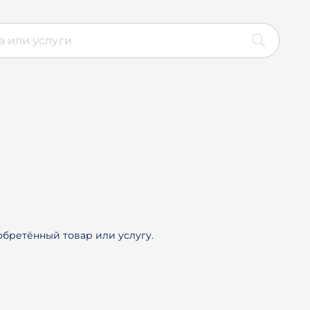
иобретённый товар или услугу.