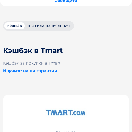
Сообщите
КЭШБЭК
ПРАВИЛА НАЧИСЛЕНИЯ
Кэшбэк в Tmart
Кэшбэк за покупки в Tmart
Изучите наши гарантии