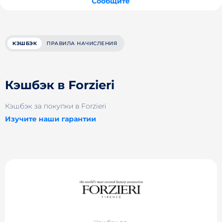
Сообщите
КЭШБЭК
ПРАВИЛА НАЧИСЛЕНИЯ
Кэшбэк в Forzieri
Кэшбэк за покупки в Forzieri
Изучите наши гарантии