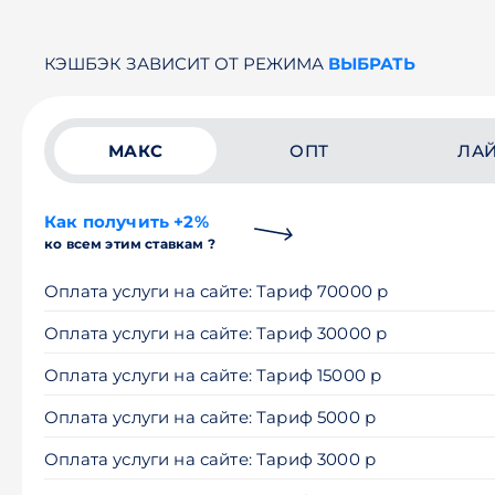
КЭШБЭК ЗАВИСИТ ОТ РЕЖИМА
ВЫБРАТЬ
МАКС
ОПТ
ЛА
Как получить +2%
ко всем этим ставкам ?
Оплата услуги на сайте: Тариф 70000 р
Оплата услуги на сайте: Тариф 30000 р
Оплата услуги на сайте: Тариф 15000 р
Оплата услуги на сайте: Тариф 5000 р
Оплата услуги на сайте: Тариф 3000 р