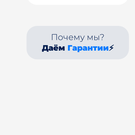
Почему мы?
Даём
Гарантии
⚡