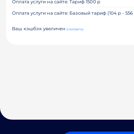
Оплата услуги на сайте: Тариф 1500 р
Оплата услуги на сайте: Базовый тариф (104 р - 556
Ваш кэшбэк увеличен
(смотреть)