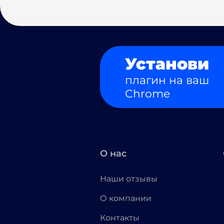
Установи
плагин на ваш
Chrome
О нас
Наши отзывы
О компании
Контакты