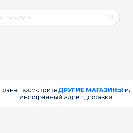
стране, посмотрите
ДРУГИЕ МАГАЗИНЫ
и
иностранный адрес доставки.