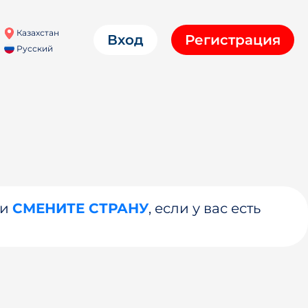
Казахстан
Вход
Регистрация
Русский
ли
СМЕНИТЕ СТРАНУ
, если у вас есть