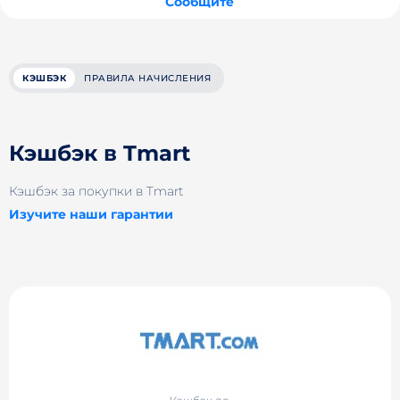
Сообщите
КЭШБЭК
ПРАВИЛА НАЧИСЛЕНИЯ
Кэшбэк в Tmart
Кэшбэк за покупки в Tmart
Изучите наши гарантии