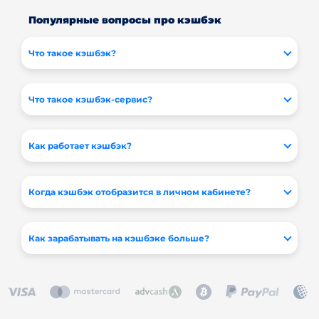
Популярные вопросы про кэшбэк
Что такое кэшбэк?
Что такое кэшбэк-сервис?
Как работает кэшбэк?
Когда кэшбэк отобразится в личном кабинете?
Как зарабатывать на кэшбэке больше?