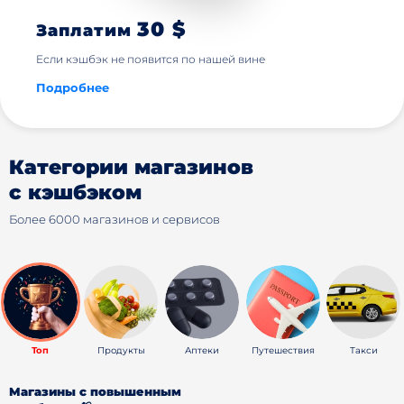
30 $
Заплатим
Если кэшбэк не появится по нашей вине
Подробнее
Категории магазинов
с кэшбэком
Более 6000 магазинов и сервисов
Топ
Продукты
Аптеки
Путешествия
Такси
Магазины с повышенным