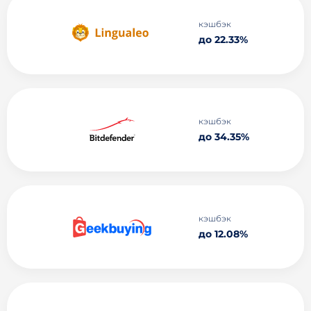
кэшбэк
до 22.33%
кэшбэк
до 34.35%
кэшбэк
до 12.08%