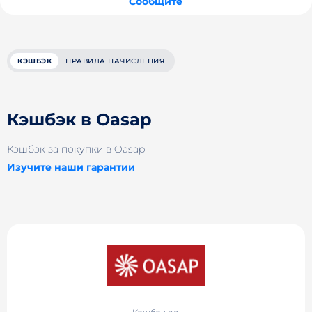
Сообщите
КЭШБЭК
ПРАВИЛА НАЧИСЛЕНИЯ
Кэшбэк в Oasap
Кэшбэк за покупки в Oasap
Изучите наши гарантии