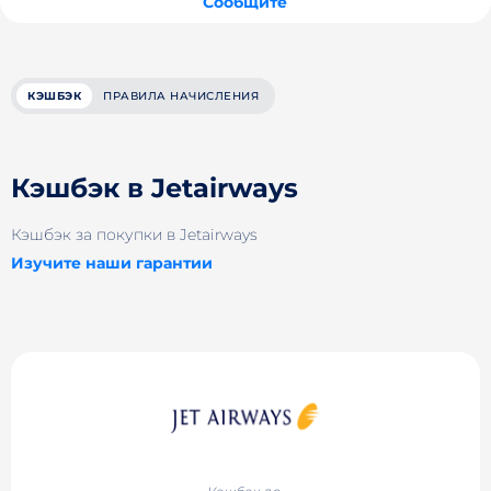
Сообщите
КЭШБЭК
ПРАВИЛА НАЧИСЛЕНИЯ
Кэшбэк в Jetairways
Кэшбэк за покупки в Jetairways
Изучите наши гарантии