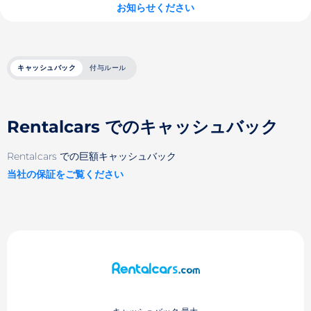
お知らせください
キャッシュバック
付与ルール
Rentalcars でのキャッシュバック
Rentalcars での巨額キャッシュバック
当社の保証をご覧ください