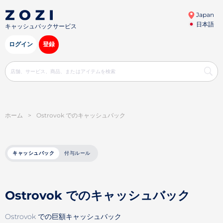
Japan
日本語
キャッシュバックサービス
ログイン
登録
ホーム
>
Ostrovok でのキャッシュバック
キャッシュバック
付与ルール
Ostrovok でのキャッシュバック
Ostrovok での巨額キャッシュバック