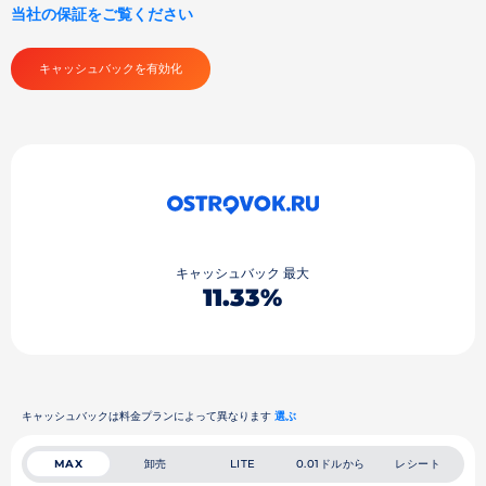
当社の保証をご覧ください
キャッシュバックを有効化
キャッシュバック 最大
11.33%
キャッシュバックは料金プランによって異なります
選ぶ
卸売
0.01ドルから
レシート
MAX
LITE