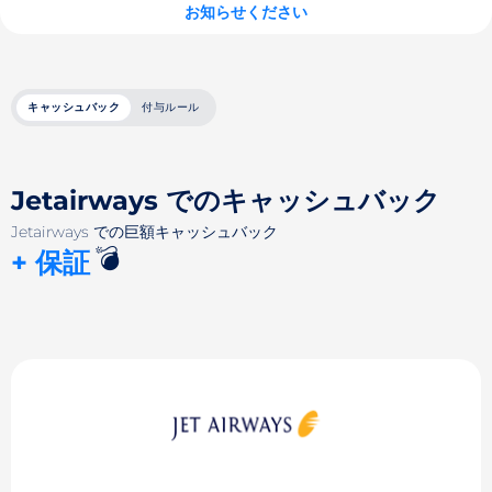
お知らせください
キャッシュバック
付与ルール
Jetairways でのキャッシュバック
Jetairways での巨額キャッシュバック
💣
+ 保証