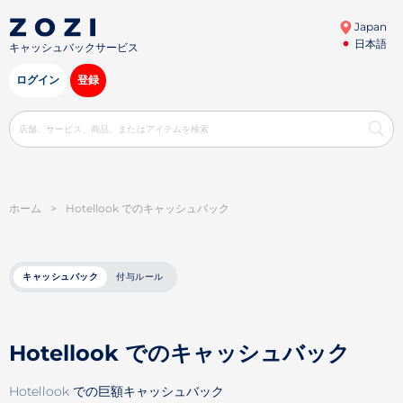
Japan
日本語
キャッシュバックサービス
ログイン
登録
ホーム
>
Hotellook でのキャッシュバック
キャッシュバック
付与ルール
Hotellook でのキャッシュバック
Hotellook での巨額キャッシュバック