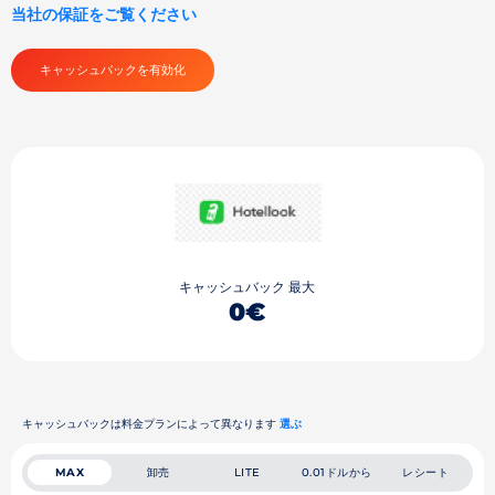
当社の保証をご覧ください
キャッシュバックを有効化
キャッシュバック 最大
0€
キャッシュバックは料金プランによって異なります
選ぶ
卸売
0.01ドルから
レシート
MAX
LITE