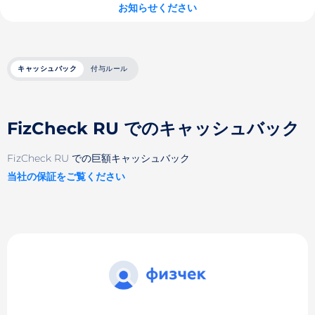
お知らせください
キャッシュバック
付与ルール
FizCheck RU でのキャッシュバック
FizCheck RU での巨額キャッシュバック
当社の保証をご覧ください