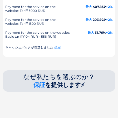
Payment for the service on the
最大
407.83₽
+2%
website: Tariff 3000 RUR
Payment for the service on the
最大
203.92₽
+2%
website: Tariff 1500 RUR
Payment for the service on the website:
最大
31.76%
+2%
Basic tariff (104 RUR - 556 RUR)
キャッシュバックが増加しました
(見る)
なぜ私たちを選ぶのか？
保証
を提供します⚡