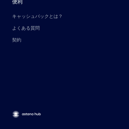
便利
キャッシュバックとは？
よくある質問
契約