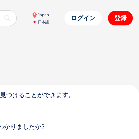
Japan
ログイン
登録
日本語
舗を見つけることができます。
わかりましたか?