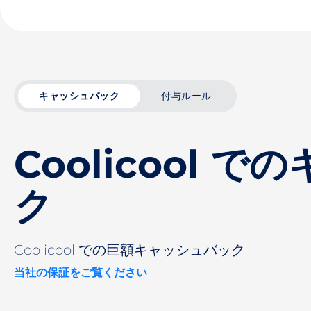
キャッシュバック
付与ルール
Coolicool 
ク
Coolicool での巨額キャッシュバック
当社の保証をご覧ください