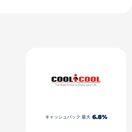
6.8%
キャッシュバック 最大