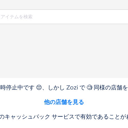
停止中です 😔、しかし Zozi で 🧐 同様の店
他の店舗を見る
のキャッシュバック サービスで有効であることが