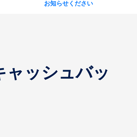
お知らせください
でのキャッシュバッ