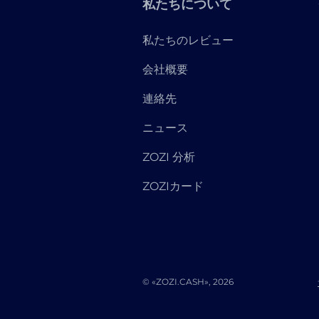
私たちについて
私たちのレビュー
会社概要
連絡先
ニュース
ZOZI 分析
ZOZIカード
© «ZOZI.CASH», 2026