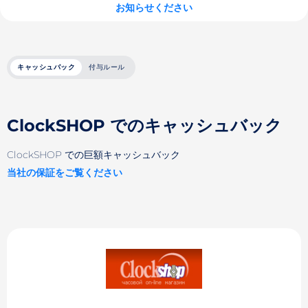
お知らせください
キャッシュバック
付与ルール
ClockSHOP でのキャッシュバック
ClockSHOP での巨額キャッシュバック
当社の保証をご覧ください