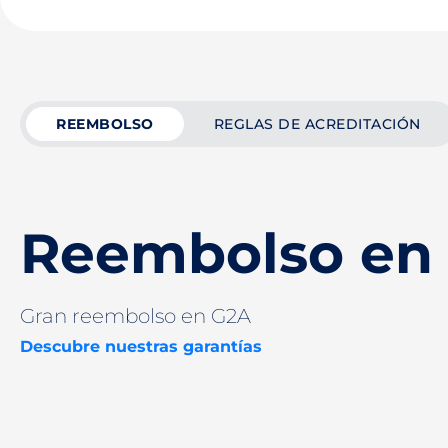
REEMBOLSO
REGLAS DE ACREDITACIÓN
Reembolso en
Gran reembolso en G2A
Descubre nuestras garantías