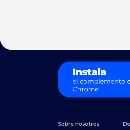
Instala
el complemento e
Chrome
Sobre nosotros
De