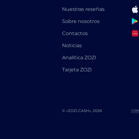
Nuestras reseñas
Sobre nosotros
Contactos
Noticias
Analítica ZOZI
Tarjeta ZOZI
© «ZOZI.CASH», 2026
CON