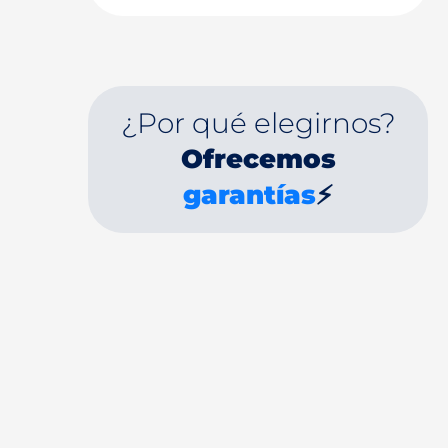
¿Por qué elegirnos?
Ofrecemos
garantías
⚡