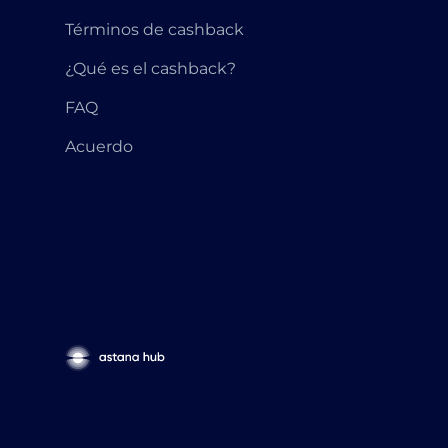
Términos de cashback
¿Qué es el cashback?
FAQ
Acuerdo