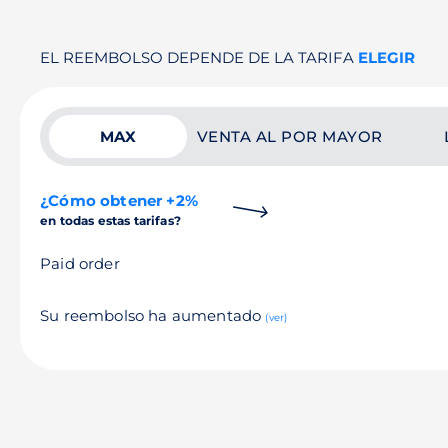
EL REEMBOLSO DEPENDE DE LA TARIFA
ELEGIR
MAX
VENTA AL POR MAYOR
¿Cómo obtener +2%
en todas estas tarifas?
Paid order
Su reembolso ha aumentado
(ver)