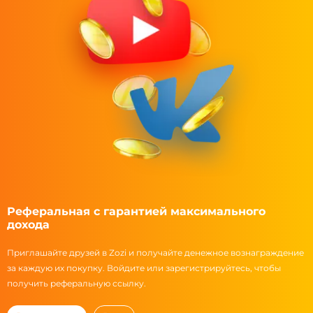
Реферальная с гарантией максимального
дохода
Приглашайте друзей в Zozi и получайте денежное вознаграждение
за каждую их покупку. Войдите или зарегистрируйтесь, чтобы
получить реферальную ссылку.