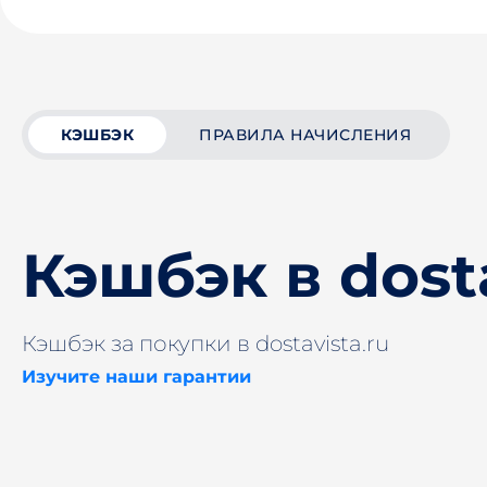
КЭШБЭК
ПРАВИЛА НАЧИСЛЕНИЯ
Кэшбэк в dosta
Кэшбэк за покупки в dostavista.ru
Изучите наши гарантии