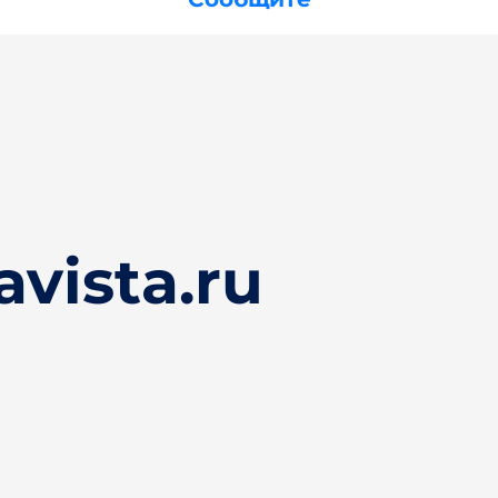
vista.ru