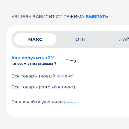
КЭШБЭК ЗАВИСИТ ОТ РЕЖИМА
ВЫБРАТЬ
МАКС
ОПТ
ЛА
Как получить +2%
ко всем этим ставкам ?
Все товары (новый клиент)
Все товары (старый клиент)
Ваш кэшбэк увеличен
(смотреть)