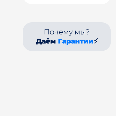
Почему мы?
Даём
Гарантии
⚡