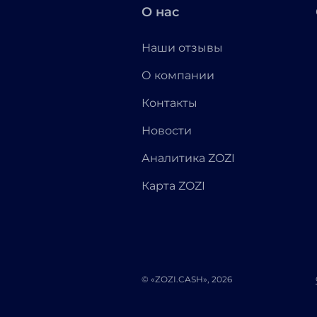
О нас
Наши отзывы
О компании
Контакты
Новости
Аналитика ZOZI
Карта ZOZI
© «ZOZI.CASH», 2026