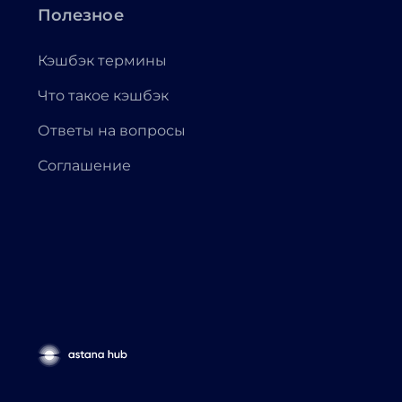
Полезное
Кэшбэк термины
Что такое кэшбэк
Ответы на вопросы
Соглашение