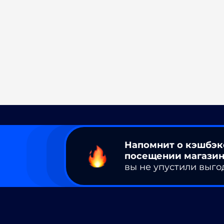
Напомнит о кэшбэк
посещении магазин
вы не упустили выго