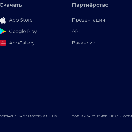
Скачать
Партнёрство
App Store
Презентация
Google Play
API
AppGallery
Вакансии
СОГЛАСИЕ НА ОБРАБОТКУ ДАННЫХ
ПОЛИТИКА КОНФИДЕНЦИАЛЬНОСТИ