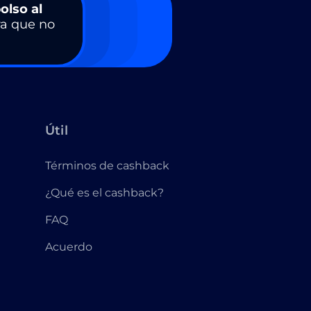
olso al
a que no
Útil
Términos de cashback
¿Qué es el cashback?
FAQ
Acuerdo