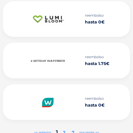
reembolso
hasta 0€
reembolso
hasta 1.75€
reembolso
hasta 0€
1
2
..
7
<< anterior
siguiente >>