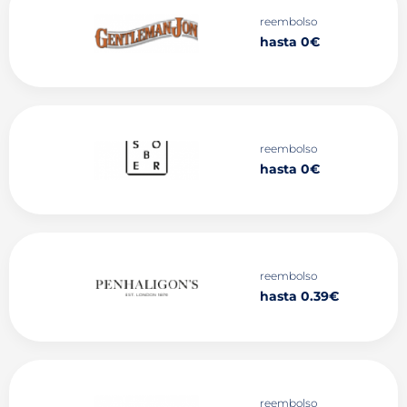
reembolso
hasta 0€
reembolso
hasta 0€
reembolso
hasta 0.39€
reembolso