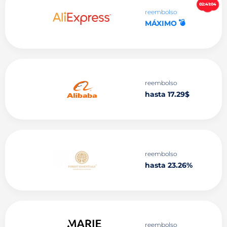
02:41:03
reembolso
💣
MÁXIMO
reembolso
hasta 17.29$
reembolso
hasta 23.26%
reembolso