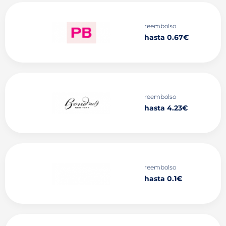
reembolso
hasta 0.67€
reembolso
hasta 4.23€
reembolso
hasta 0.1€