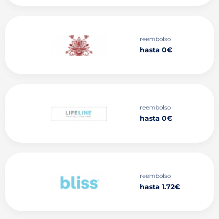
reembolso
hasta 0€
reembolso
hasta 0€
reembolso
hasta 1.72€