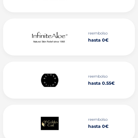
reembolso
hasta 0€
reembolso
hasta 0.55€
reembolso
hasta 0€