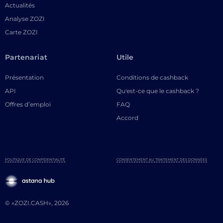
Actualités
Analyse ZOZI
Carte ZOZI
Partenariat
Utile
Présentation
Conditions de cashback
API
Qu'est-ce que le cashback ?
Offres d’emploi
FAQ
Accord
POLITIQUE DE CONFIDENTIALITÉ
CONSENTEMENT AU TRAITEMENT DES DONNÉES
© «ZOZI.CASH», 2026