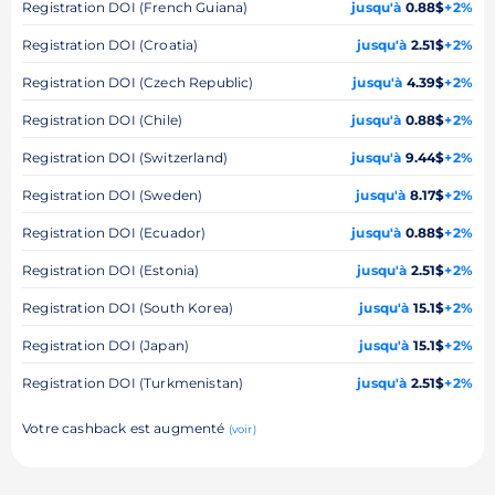
Registration DOI (French Guiana)
jusqu'à
0.88$
+2%
Registration DOI (Croatia)
jusqu'à
2.51$
+2%
Registration DOI (Czech Republic)
jusqu'à
4.39$
+2%
Registration DOI (Chile)
jusqu'à
0.88$
+2%
Registration DOI (Switzerland)
jusqu'à
9.44$
+2%
Registration DOI (Sweden)
jusqu'à
8.17$
+2%
Registration DOI (Ecuador)
jusqu'à
0.88$
+2%
Registration DOI (Estonia)
jusqu'à
2.51$
+2%
Registration DOI (South Korea)
jusqu'à
15.1$
+2%
Registration DOI (Japan)
jusqu'à
15.1$
+2%
Registration DOI (Turkmenistan)
jusqu'à
2.51$
+2%
Votre cashback est augmenté
(voir)