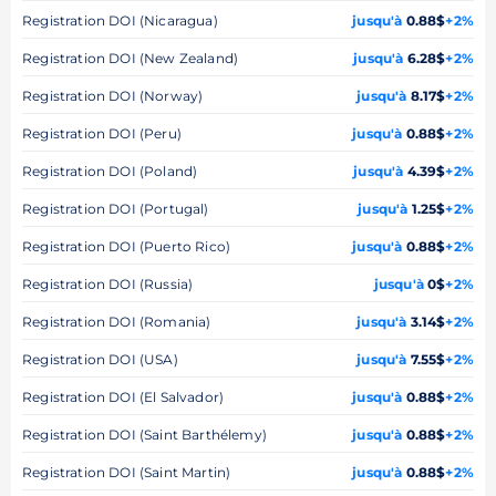
Registration DOI (Nicaragua)
jusqu'à
0.88$
+2%
Registration DOI (New Zealand)
jusqu'à
6.28$
+2%
Registration DOI (Norway)
jusqu'à
8.17$
+2%
Registration DOI (Peru)
jusqu'à
0.88$
+2%
Registration DOI (Poland)
jusqu'à
4.39$
+2%
Registration DOI (Portugal)
jusqu'à
1.25$
+2%
Registration DOI (Puerto Rico)
jusqu'à
0.88$
+2%
Registration DOI (Russia)
jusqu'à
0$
+2%
Registration DOI (Romania)
jusqu'à
3.14$
+2%
Registration DOI (USA)
jusqu'à
7.55$
+2%
Registration DOI (El Salvador)
jusqu'à
0.88$
+2%
Registration DOI (Saint Barthélemy)
jusqu'à
0.88$
+2%
Registration DOI (Saint Martin)
jusqu'à
0.88$
+2%