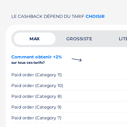
LE CASHBACK DÉPEND DU TARIF
CHOISIR
MAX
GROSSISTE
LIT
Comment obtenir +2%
sur tous ces tarifs?
Paid order (Category 11)
Paid order (Category 10)
Paid order (Category 8)
Paid order (Category 9)
Paid order (Category 7)