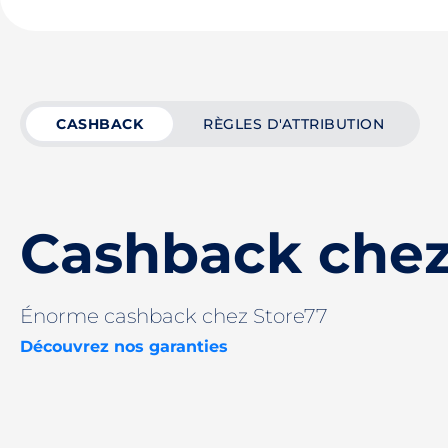
CASHBACK
RÈGLES D'ATTRIBUTION
Cashback chez
Énorme cashback chez Store77
Découvrez nos garanties