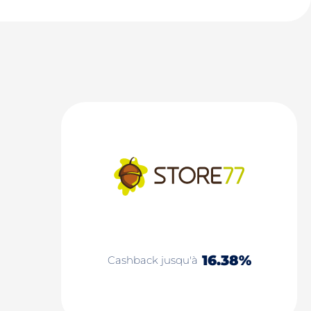
16.38%
Cashback jusqu'à