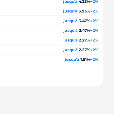
jusqu'à
4.23%
+2%
jusqu'à
3.93%
+2%
jusqu'à
3.47%
+2%
jusqu'à
3.47%
+2%
jusqu'à
2.27%
+2%
jusqu'à
2.27%
+2%
jusqu'à
1.51%
+2%