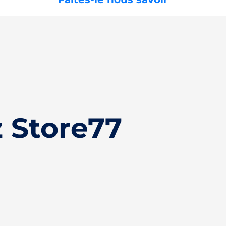
 Store77