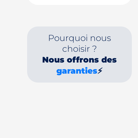
Pourquoi nous
choisir ?
Nous offrons des
garanties
⚡