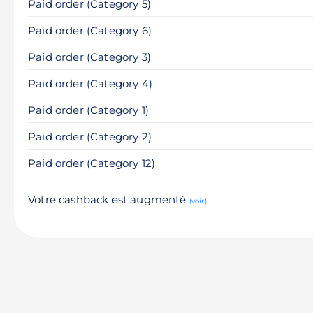
Paid order (Category 5)
Paid order (Category 6)
Paid order (Category 3)
Paid order (Category 4)
Paid order (Category 1)
Paid order (Category 2)
Paid order (Category 12)
Votre cashback est augmenté
(voir)