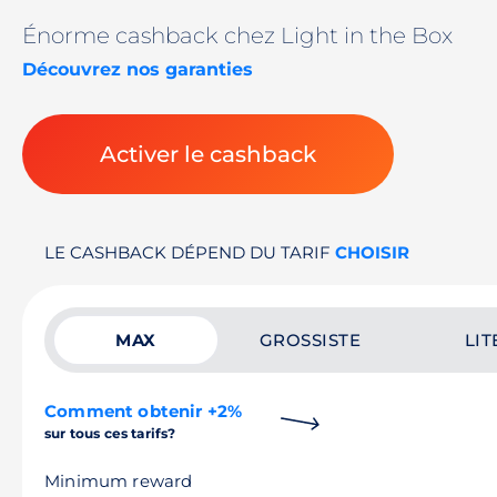
Énorme cashback chez Light in the Box
Découvrez nos garanties
Activer le cashback
LE CASHBACK DÉPEND DU TARIF
CHOISIR
MAX
GROSSISTE
LIT
Comment obtenir +2%
sur tous ces tarifs?
Minimum reward