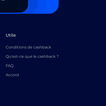
Utile
Conditions de cashback
Qu'est-ce que le cashback ?
FAQ
Accord