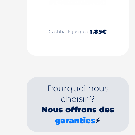
1.85€
Cashback jusqu'à
Pourquoi nous
choisir ?
Nous offrons des
garanties
⚡