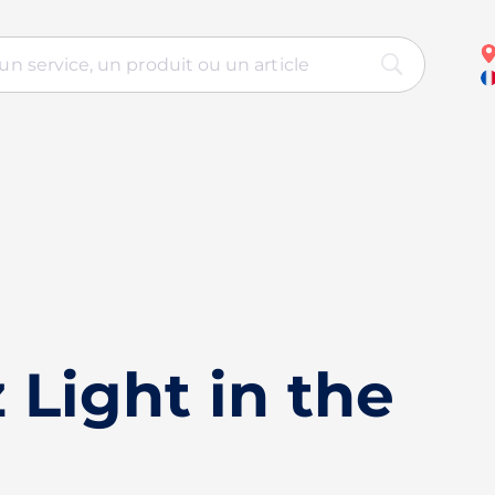
Light in the