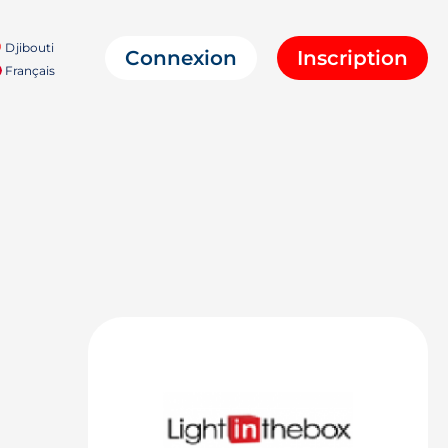
Djibouti
Connexion
Inscription
Français