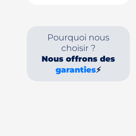
Pourquoi nous
choisir ?
Nous offrons des
garanties
⚡