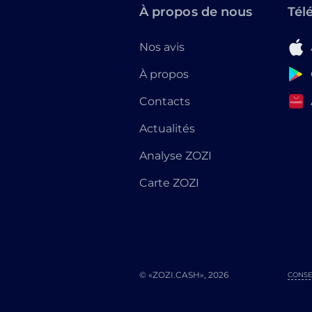
À propos de nous
Tél
Nos avis
À propos
Contacts
Actualités
Analyse ZOZI
Carte ZOZI
© «ZOZI.CASH», 2026
CONSE