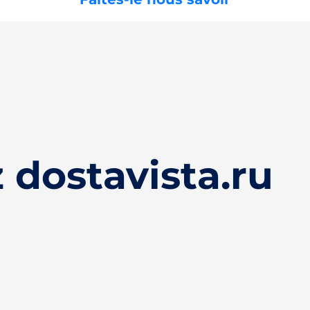
dostavista.ru