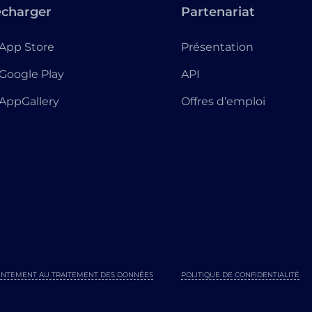
écharger
Partenariat
App Store
Présentation
Google Play
API
AppGallery
Offres d’emploi
NTEMENT AU TRAITEMENT DES DONNÉES
POLITIQUE DE CONFIDENTIALITÉ