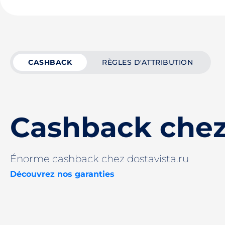
CASHBACK
RÈGLES D'ATTRIBUTION
Cashback chez 
Énorme cashback chez dostavista.ru
Découvrez nos garanties