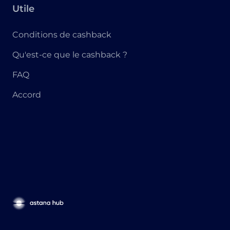
Utile
Conditions de cashback
Qu'est-ce que le cashback ?
FAQ
Accord