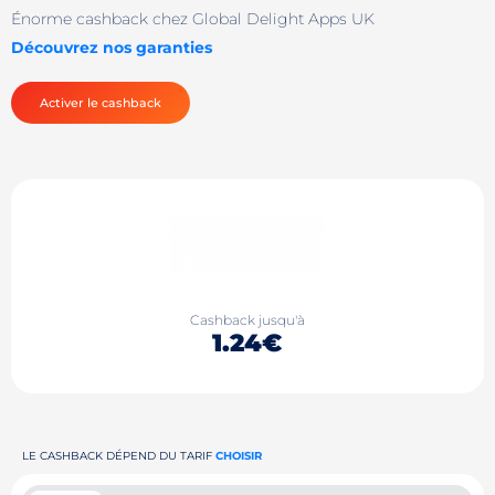
Énorme cashback chez Global Delight Apps UK
Découvrez nos garanties
Activer le cashback
Cashback jusqu'à
1.24€
LE CASHBACK DÉPEND DU TARIF
CHOISIR