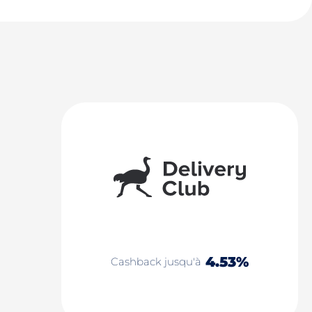
4.53%
Cashback jusqu'à