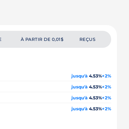
E
À PARTIR DE 0,01$
REÇUS
jusqu'à
4.53%
+2%
jusqu'à
4.53%
+2%
jusqu'à
4.53%
+2%
jusqu'à
4.53%
+2%