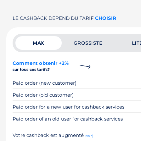
LE CASHBACK DÉPEND DU TARIF
CHOISIR
MAX
GROSSISTE
LIT
Comment obtenir +2%
sur tous ces tarifs?
Paid order (new customer)
Paid order (old customer)
Paid order for a new user for cashback services
Paid order of an old user for cashback services
Votre cashback est augmenté
(voir)