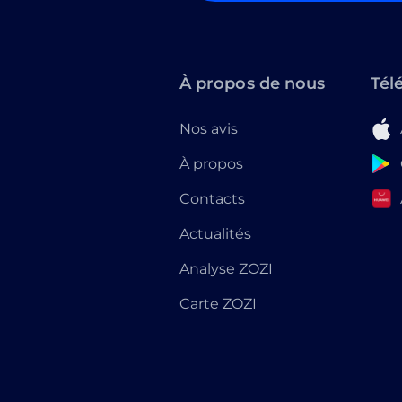
À propos de nous
Tél
Nos avis
À propos
Contacts
Actualités
Analyse ZOZI
Carte ZOZI