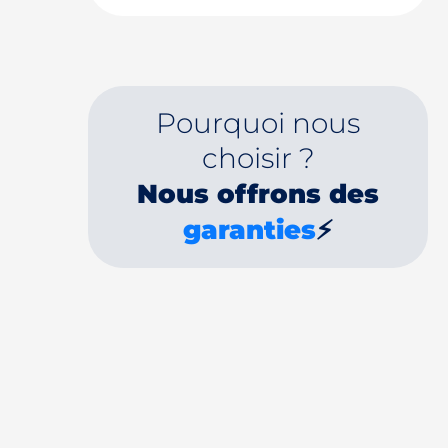
Pourquoi nous
choisir ?
Nous offrons des
garanties
⚡