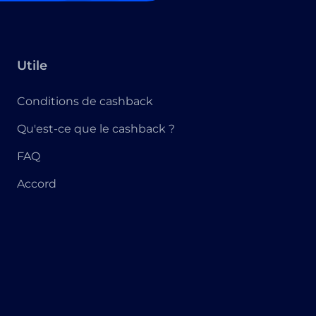
Utile
Conditions de cashback
Qu'est-ce que le cashback ?
FAQ
Accord