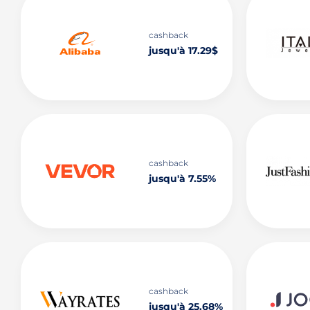
cashback
jusqu'à 17.29$
cashback
jusqu'à 7.55%
cashback
jusqu'à 25.68%