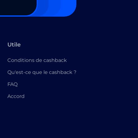
Utile
Conditions de cashback
Qu'est-ce que le cashback ?
FAQ
Accord