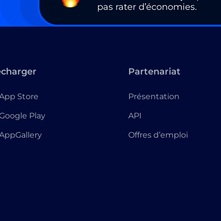
pas rater d’économies.
écharger
Partenariat
App Store
Présentation
Google Play
API
AppGallery
Offres d’emploi