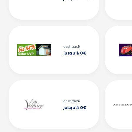
cashback
jusqu'à 0€
cashback
jusqu'à 0€