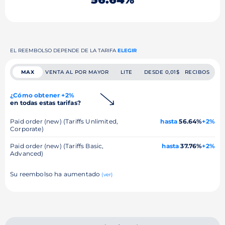
EL REEMBOLSO DEPENDE DE LA TARIFA
ELEGIR
MAX
VENTA AL POR MAYOR
LITE
DESDE 0,01$
RECIBOS
¿Cómo obtener +2%
en todas estas tarifas?
Paid order (new) (Tariffs Unlimited,
hasta
56.64%
+2%
Corporate)
Paid order (new) (Tariffs Basic,
hasta
37.76%
+2%
Advanced)
Su reembolso ha aumentado
(ver)