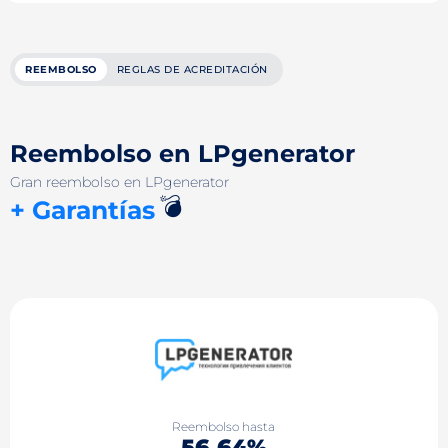
REEMBOLSO
REGLAS DE ACREDITACIÓN
Reembolso en LPgenerator
Gran reembolso en LPgenerator
💣
+ Garantías
Reembolso hasta
56.64%