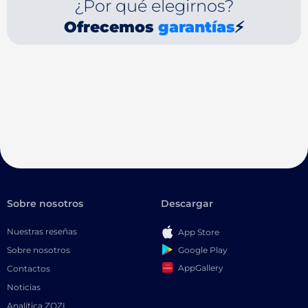
¿Por qué elegirnos?
Ofrecemos
garantías
⚡
Sobre nosotros
Descargar
Nuestras reseñas
App Store
Google Play
Sobre nosotros
AppGallery
Contactos
Noticias
Analítica ZOZI