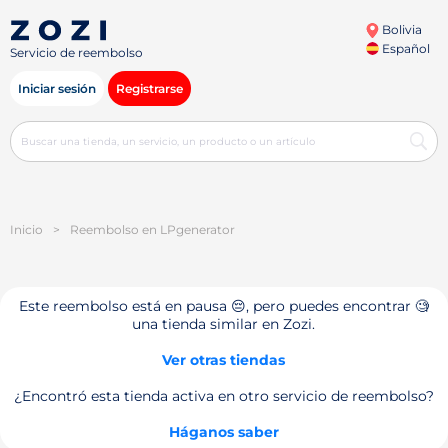
Bolivia
Español
Servicio de reembolso
Iniciar sesión
Registrarse
Inicio
>
Reembolso en LPgenerator
Este reembolso está en pausa 😔, pero puedes encontrar 🧐
una tienda similar en Zozi.
Ver otras tiendas
¿Encontró esta tienda activa en otro servicio de reembolso?
Háganos saber