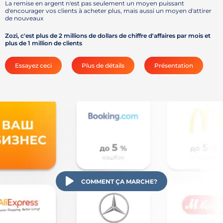
La remise en argent n'est pas seulement un moyen puissant
d'encourager vos clients à acheter plus, mais aussi un moyen d'attirer
de nouveaux
Zozi, c'est plus de 2 millions de dollars de chiffre d'affaires par mois et
plus de 1 million de clients
Essayez ceci
Plus de détails
Présentation
COMMENT ÇA MARCHE?