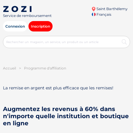
Saint Barthélemy
Français
Service de remboursement
Connexion
Inscription
Accueil
>
Programme d'affiliation
La remise en argent est plus efficace que les remises!
Augmentez les revenus à 60% dans
n'importe quelle institution et boutique
en ligne