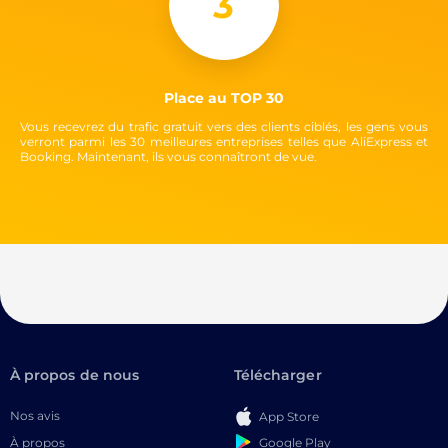
3
Place au TOP 30
Vous recevrez du trafic gratuit vers des clients ciblés, les gens vous
verront parmi les 30 meilleures entreprises telles que AliExpress et
Booking. Maintenant, ils vous connaîtront de vue.
À propos de nous
Télécharger
Nos avis
App Store
Google Play
À propos