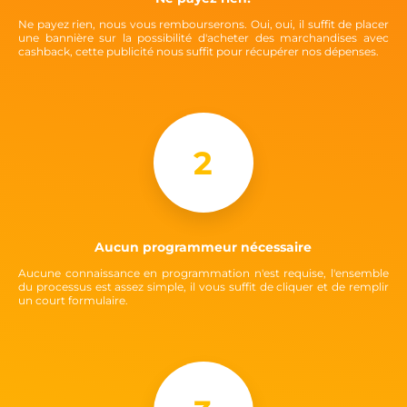
Ne payez rien, nous vous rembourserons. Oui, oui, il suffit de placer
une bannière sur la possibilité d'acheter des marchandises avec
cashback, cette publicité nous suffit pour récupérer nos dépenses.
2
Aucun programmeur nécessaire
Aucune connaissance en programmation n'est requise, l'ensemble
du processus est assez simple, il vous suffit de cliquer et de remplir
un court formulaire.