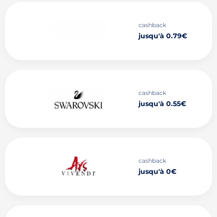
cashback
jusqu'à 0.79€
cashback
jusqu'à 0.55€
cashback
jusqu'à 0€