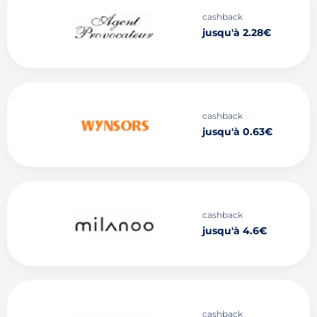
cashback
jusqu'à 2.28€
cashback
jusqu'à 0.63€
cashback
jusqu'à 4.6€
cashback