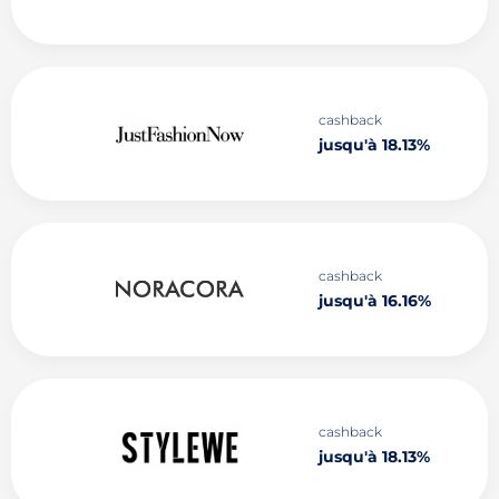
cashback
jusqu'à 18.13%
cashback
jusqu'à 16.16%
cashback
jusqu'à 18.13%