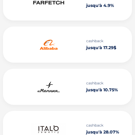
jusqu'à 4.9%
cashback
jusqu'à 17.29$
cashback
jusqu'à 10.75%
cashback
jusqu'à 28.07%