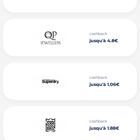
cashback
jusqu'à 4.8€
cashback
jusqu'à 1.06€
cashback
jusqu'à 1.88€