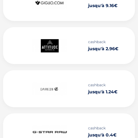
jusqu'à 9.16€
cashback
jusqu'à 2.96€
cashback
jusqu'à 1.24€
cashback
jusqu'à 0.4€