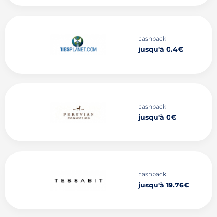
cashback
jusqu'à 0.4€
cashback
jusqu'à 0€
cashback
jusqu'à 19.76€