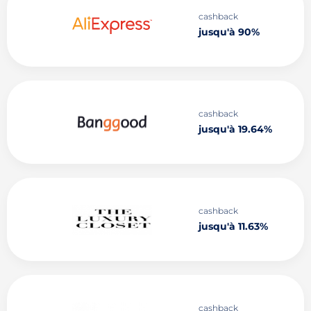
cashback
jusqu'à 90%
cashback
jusqu'à 19.64%
cashback
jusqu'à 11.63%
cashback