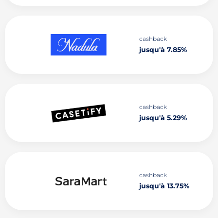
cashback
jusqu'à 7.85%
cashback
jusqu'à 5.29%
cashback
jusqu'à 13.75%