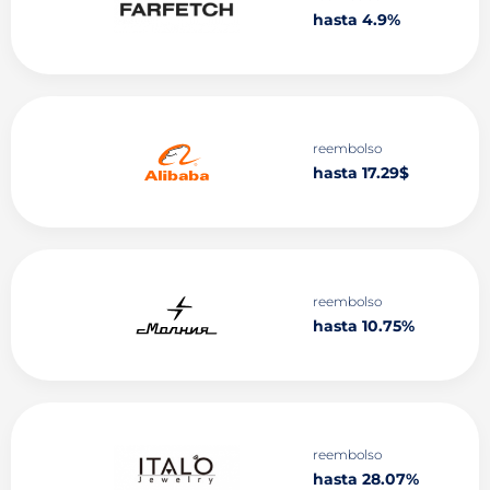
hasta 4.9%
reembolso
hasta 17.29$
reembolso
hasta 10.75%
reembolso
hasta 28.07%