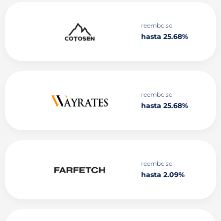
reembolso
hasta 25.68%
reembolso
hasta 25.68%
reembolso
hasta 2.09%