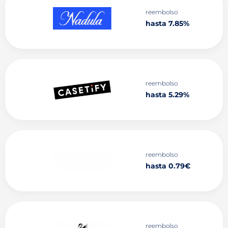
reembolso
hasta 7.85%
reembolso
hasta 5.29%
reembolso
hasta 0.79€
reembolso