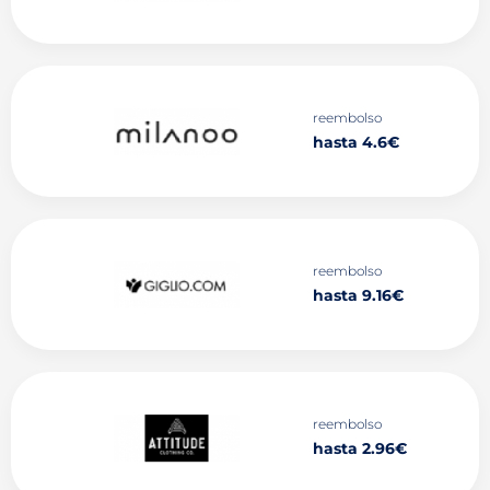
reembolso
hasta 4.6€
reembolso
hasta 9.16€
reembolso
hasta 2.96€