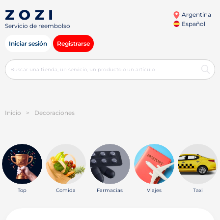
Argentina
Español
Servicio de reembolso
Iniciar sesión
Registrarse
Inicio
>
Decoraciones
Top
Comida
Farmacias
Viajes
Taxi