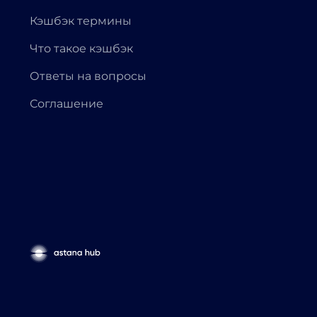
Кэшбэк термины
Что такое кэшбэк
Ответы на вопросы
Соглашение