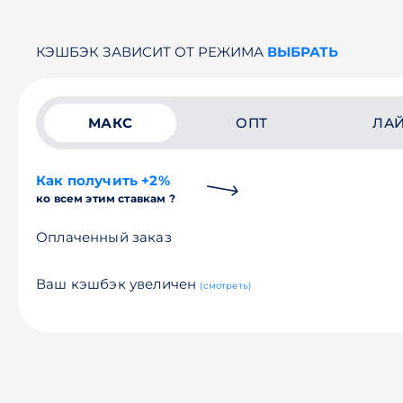
КЭШБЭК ЗАВИСИТ ОТ РЕЖИМА
ВЫБРАТЬ
МАКС
ОПТ
ЛА
Как получить +2%
ко всем этим ставкам ?
Оплаченный заказ
Ваш кэшбэк увеличен
(смотреть)