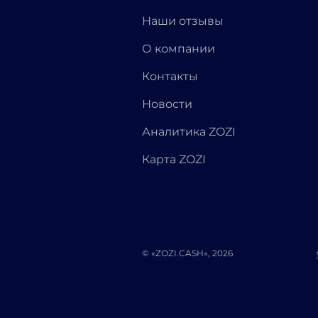
Наши отзывы
О компании
Контакты
Новости
Аналитика ZOZI
Карта ZOZI
© «ZOZI.CASH», 2026