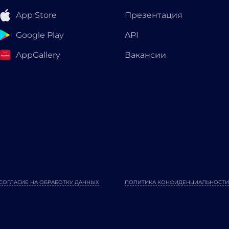
App Store
Презентация
Google Play
API
AppGallery
Вакансии
СОГЛАСИЕ НА ОБРАБОТКУ ДАННЫХ
ПОЛИТИКА КОНФИДЕНЦИАЛЬНОСТИ