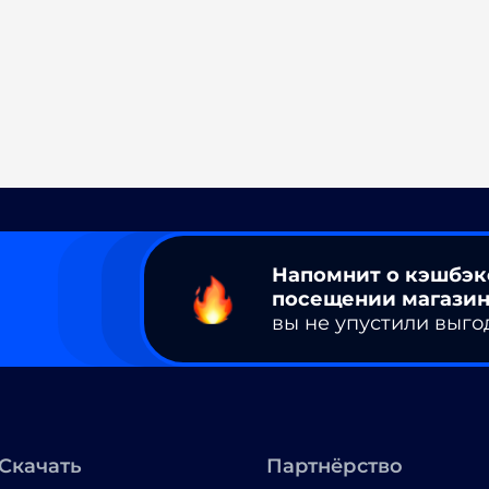
Напомнит о кэшбэк
посещении магазин
вы не упустили выго
Скачать
Партнёрство