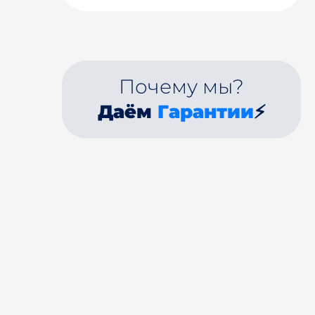
Почему мы?
Даём
Гарантии
⚡