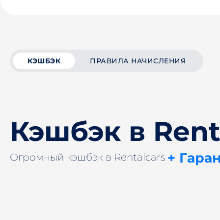
КЭШБЭК
ПРАВИЛА НАЧИСЛЕНИЯ
Кэшбэк в Rent
+ Гара
Огромный кэшбэк в Rentalcars