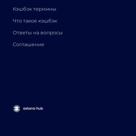
Кэшбэк термины
Что такое кэшбэк
Ответы на вопросы
Соглашение