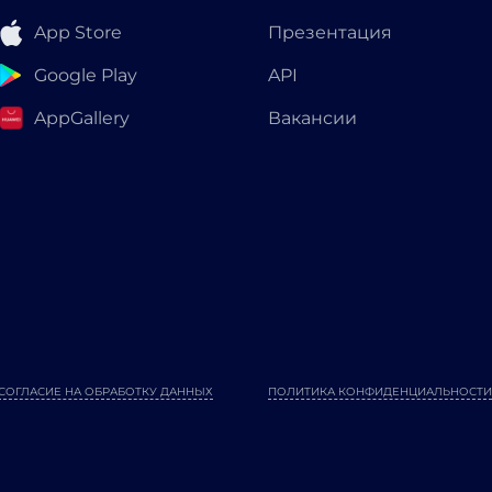
App Store
Презентация
Google Play
API
AppGallery
Вакансии
СОГЛАСИЕ НА ОБРАБОТКУ ДАННЫХ
ПОЛИТИКА КОНФИДЕНЦИАЛЬНОСТИ