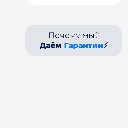
Почему мы?
Даём
Гарантии
⚡