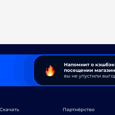
Напомнит о кэшбэк
посещении магазин
вы не упустили выго
Скачать
Партнёрство