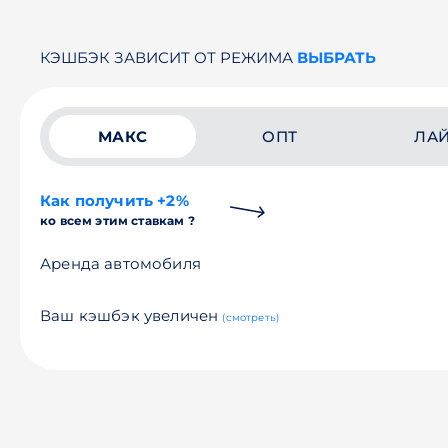
КЭШБЭК ЗАВИСИТ ОТ РЕЖИМА
ВЫБРАТЬ
МАКС
ОПТ
ЛА
Как получить +2%
ко всем этим ставкам ?
Аренда автомобиля
Ваш кэшбэк увеличен
(смотреть)