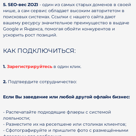
5. SEO-вес ZOZI
- один из самых старых доменов в своей
нише, а сам сервис обладает высоким авторитетом в
поисковых системах. Ссылки с нашего сайта дают
вашему ресурсу значительное преимущество в выдаче
Google и Яндекса, помогая обойти конкурентов и
ускорить рост позиций.
КАК ПОДКЛЮЧИТЬСЯ:
1.
Зарегистрируйтесь
в один клик.
2.
Подтвердите сотрудничество:
Если Вы заведение или любой другой офлайн бизнес:
- Распечатайте подходящие флаеры с системой
лояльности;
- Разместите их на ресепшене или столиках клиентов;
- Сфотографируйте и пришлите фото с размещёнными