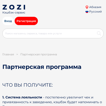
Абхазия
Русский
Кэшбэк-сервис
Вход
Регистрация
Главная
>
Партнерская программа
Партнерская программа
ЧТО ВЫ ПОЛУЧИТЕ:
1. Система лояльности
- постепенно увеличит чек и
привязанность к заведению, кэшбэк будет напоминать о